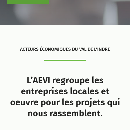
ACTEURS ÉCONOMIQUES DU VAL DE L'INDRE
L’AEVI regroupe les
entreprises locales et
oeuvre pour les projets qui
nous rassemblent.