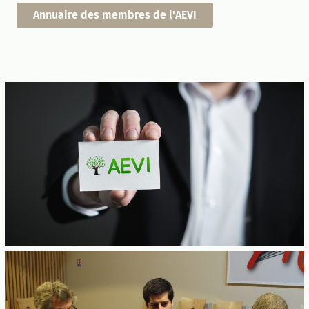
Annuaire des membres de l'AEVI