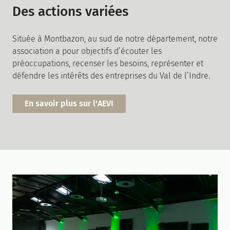
Des actions variées
Située à Montbazon, au sud de notre département, notre
association a pour objectifs d’écouter les
préoccupations, recenser les besoins, représenter et
défendre les intérêts des entreprises du Val de l’Indre.
En savoir plus sur l'AEVI