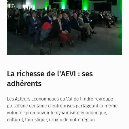
La richesse de l'AEVI : ses
adhérents
Les Acteurs Economiques du Val de l'Indre regroupe
plus d'une centaine d'entreprises partageant la même
volonté : promouvoir le dynamisme économique,
culturel, touristique, urbain de notre région.