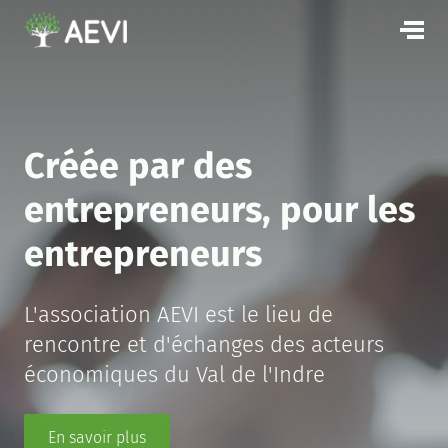
Créée par des
entrepreneurs, pour les
entrepreneurs
L'association AEVI est le lieu de
rencontre et d'échanges des acteurs
économiques du Val de l'Indre
En savoir plus